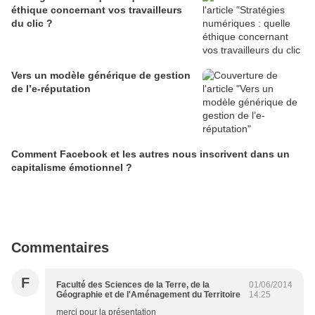
éthique concernant vos travailleurs
du clic ?
Vers un modèle générique de gestion
de l’e-réputation
Comment Facebook et les autres nous inscrivent dans un
capitalisme émotionnel ?
Commentaires
F
Faculté des Sciences de la Terre, de la
01/06/2014
Géographie et de l'Aménagement du Territoire
14:25
merci pour la présentation