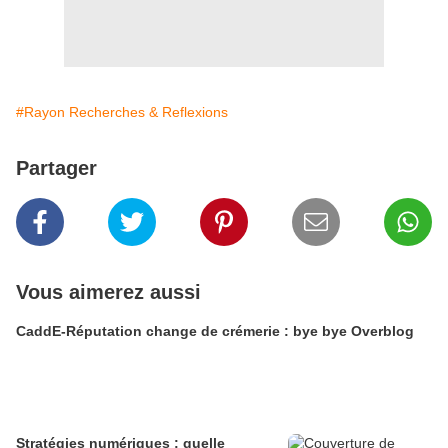
#Rayon Recherches & Reflexions
Partager
Vous aimerez aussi
CaddE-Réputation change de crémerie : bye bye Overblog
Stratégies numériques : quelle