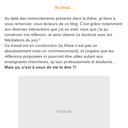
Au final…
Au-delà des remerciements présents dans la thèse, je tiens à
vous remercier, vous lecteurs de ce blog. C’est grâce notamment
aux diverses interactions que j’ai eu avec vous que j’ai pu
construire ma réflexion, et ainsi obtenir ce doctorat avec les
félicitations du jury !
Ce travail est en construction (la thèse n’est pas un
aboutissement mais un commencement), et j’espère que les
réflexions proposées ici pourront être utiles autant aux
enseignants-chercheurs, qu’aux professionnels et étudiants…
Mais ça, c’est à vous de me le dire ?!
Publicité