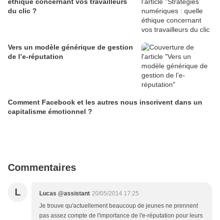
éthique concernant vos travailleurs
du clic ?
Vers un modèle générique de gestion
de l’e-réputation
Comment Facebook et les autres nous inscrivent dans un
capitalisme émotionnel ?
Commentaires
L
Lucas @assistant
20/05/2014 17:25
Je trouve qu'actuellement beaucoup de jeunes ne prennent
pas assez compte de l'importance de l'e-réputation pour leurs