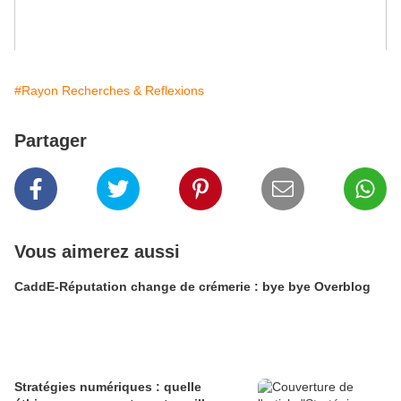
#Rayon Recherches & Reflexions
Partager
Vous aimerez aussi
CaddE-Réputation change de crémerie : bye bye Overblog
Stratégies numériques : quelle