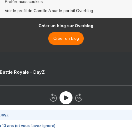
Préférences cookies
Voir le profil de Camille A sur le portail Overblog
Créer un blog sur Overblog
Créer un blog
 Battle Royale - DayZ
 DayZ
 a 13 ans (et vous l'avez ignoré)