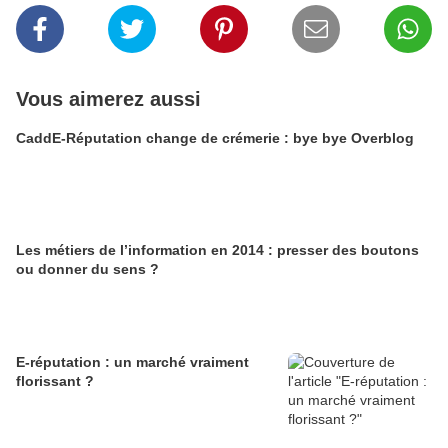
Vous aimerez aussi
CaddE-Réputation change de crémerie : bye bye Overblog
Les métiers de l’information en 2014 : presser des boutons
ou donner du sens ?
E-réputation : un marché vraiment
florissant ?