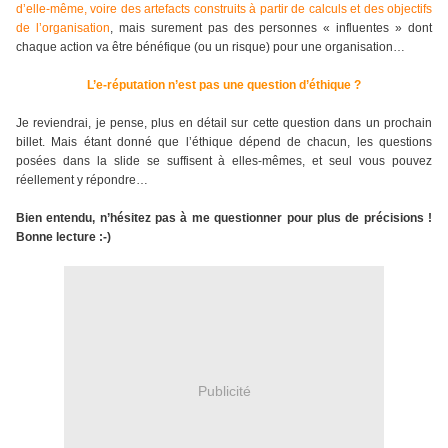
d’elle-même, voire des artefacts construits à partir de calculs et des objectifs
de l’organisation
, mais surement pas des personnes « influentes » dont
chaque action va être bénéfique (ou un risque) pour une organisation…
L’e-réputation n’est pas une question d’éthique ?
Je reviendrai, je pense, plus en détail sur cette question dans un prochain
billet. Mais étant donné que l’éthique dépend de chacun, les questions
posées dans la slide se suffisent à elles-mêmes, et seul vous pouvez
réellement y répondre…
Bien entendu, n’hésitez pas à me questionner pour plus de précisions !
Bonne lecture :-)
Publicité