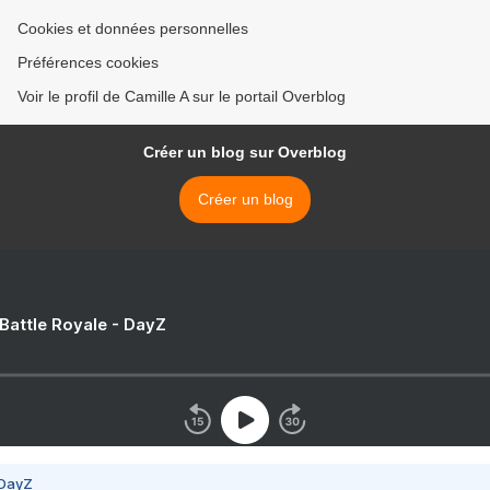
Cookies et données personnelles
Préférences cookies
Voir le profil de Camille A sur le portail Overblog
Créer un blog sur Overblog
Créer un blog
 Battle Royale - DayZ
 DayZ