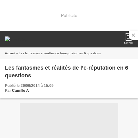
Publicité
MENU
Accueil
» Les fantasmes et réalités de l’e-réputation en 6 questions
Les fantasmes et réalités de l’e-réputation en 6
questions
Publié le 26/06/2014 à 15:09
Par
Camille A