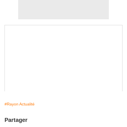
#Rayon Actualité
Partager