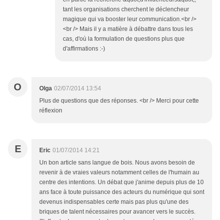
tant les organisations cherchent le déclencheur
magique qui va booster leur communication.<br />
<br /> Mais il y a matière à débattre dans tous les
cas, d'où la formulation de questions plus que
d'affirmations :-)
O
Olga
02/07/2014 13:54
Plus de questions que des réponses. <br /> Merci pour cette
réflexion
E
Eric
01/07/2014 14:21
Un bon article sans langue de bois. Nous avons besoin de
revenir à de vraies valeurs notamment celles de l'humain au
centre des intentions. Un débat que j'anime depuis plus de 10
ans face à toute puissance des acteurs du numérique qui sont
devenus indispensables certe mais pas plus qu'une des
briques de talent nécessaires pour avancer vers le succès.