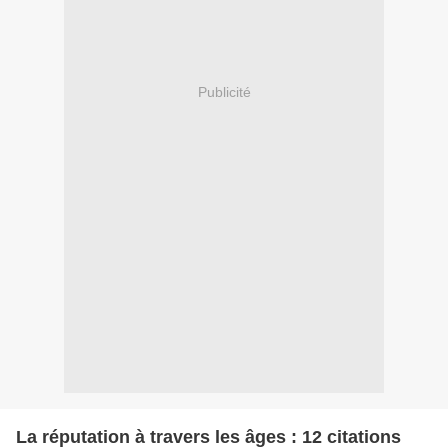
Publicité
La réputation à travers les âges : 12 citations