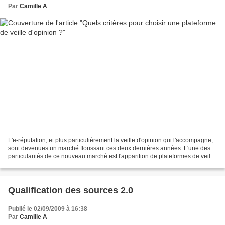
Par
Camille A
L'e-réputation, et plus particulièrement la veille d'opinion qui l'accompagne,
sont devenues un marché florissant ces deux dernières années. L'une des
particularités de ce nouveau marché est l'apparition de plateformes de veille
d'opinion. Contrairement...
Qualification des sources 2.0
Publié le 02/09/2009 à 16:38
Par
Camille A