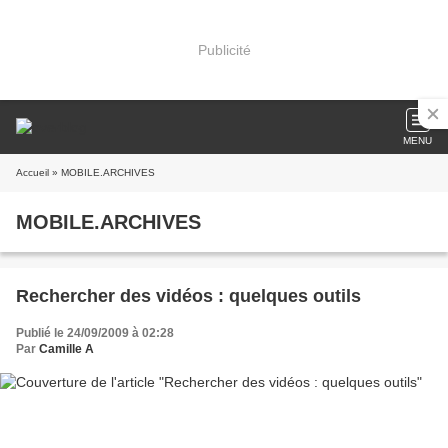
Publicité
MENU
Accueil
» MOBILE.ARCHIVES
MOBILE.ARCHIVES
Rechercher des vidéos : quelques outils
Publié le 24/09/2009 à 02:28
Par
Camille A