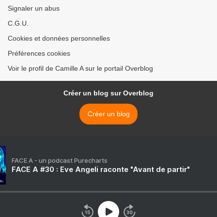
Signaler un abus
C.G.U.
Cookies et données personnelles
Préférences cookies
Voir le profil de Camille A sur le portail Overblog
Créer un blog sur Overblog
Créer un blog
FACE A - un podcast Purecharts
FACE A #30 : Eve Angeli raconte "Avant de partir"