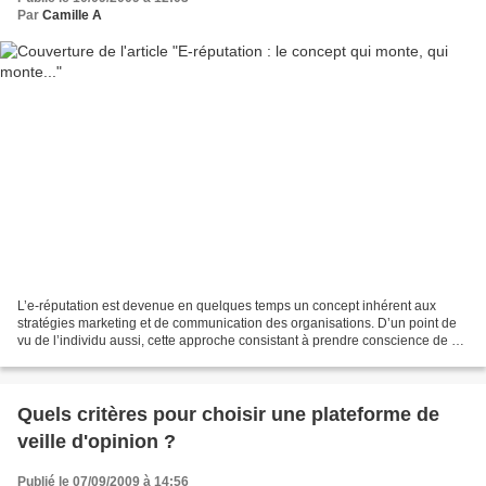
Par
Camille A
L’e-réputation est devenue en quelques temps un concept inhérent aux
stratégies marketing et de communication des organisations. D’un point de
vu de l’individu aussi, cette approche consistant à prendre conscience de sa
présence numérique est devenue...
Quels critères pour choisir une plateforme de
veille d'opinion ?
Publié le 07/09/2009 à 14:56