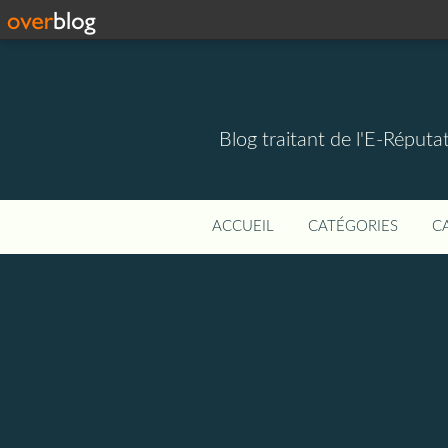
Blog traitant de l'E-Réputat
ACCUEIL
CATÉGORIES
C