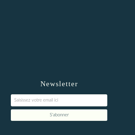
Newsletter