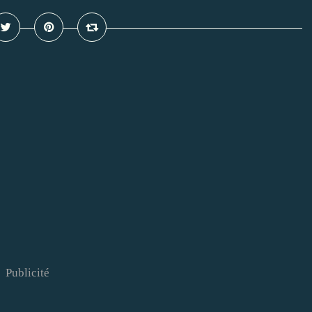
Publicité