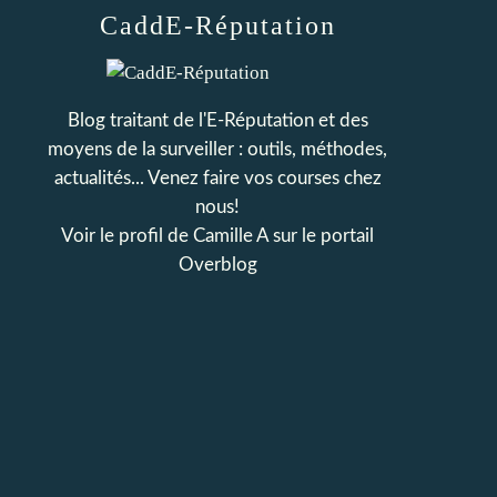
CaddE-Réputation
Blog traitant de l'E-Réputation et des
moyens de la surveiller : outils, méthodes,
actualités... Venez faire vos courses chez
nous!
Voir le profil de
Camille A
sur le portail
Overblog