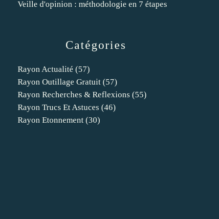
Veille d'opinion : méthodologie en 7 étapes
Catégories
Rayon Actualité
(57)
Rayon Outillage Gratuit
(57)
Rayon Recherches & Reflexions
(55)
Rayon Trucs Et Astuces
(46)
Rayon Etonnement
(30)