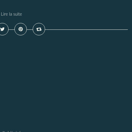
Lire la suite