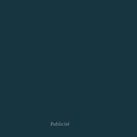
Publicité