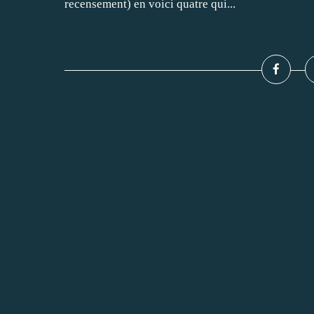
recensement) en voici quatre qui...