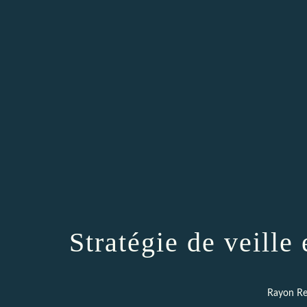
Stratégie de veille
Rayon Re