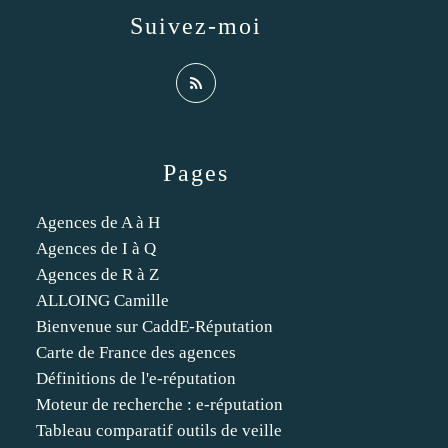
Suivez-moi
Pages
Agences de A à H
Agences de I à Q
Agences de R à Z
ALLOING Camille
Bienvenue sur CaddE-Réputation
Carte de France des agences
Définitions de l'e-réputation
Moteur de recherche : e-réputation
Tableau comparatif outils de veille