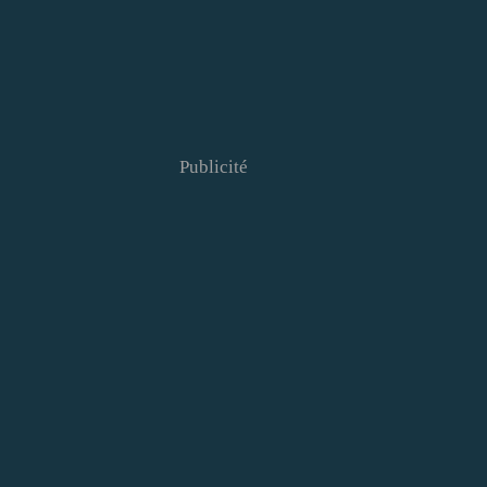
Publicité