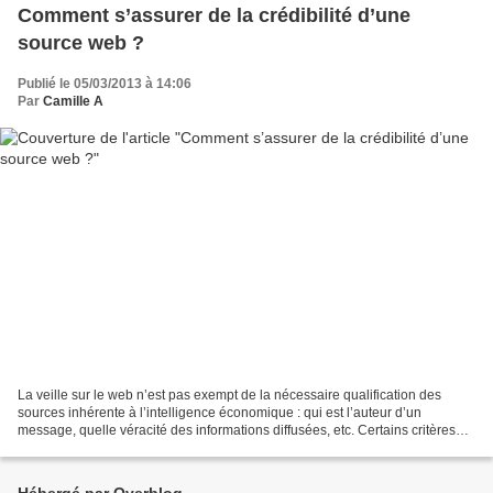
Comment s’assurer de la crédibilité d’une
source web ?
Publié le 05/03/2013 à 14:06
Par
Camille A
La veille sur le web n’est pas exempt de la nécessaire qualification des
sources inhérente à l’intelligence économique : qui est l’auteur d’un
message, quelle véracité des informations diffusées, etc. Certains critères
sont donc nécessaires à mettre en...