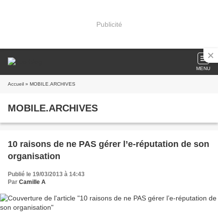
Publicité
MENU
Accueil
» MOBILE.ARCHIVES
MOBILE.ARCHIVES
10 raisons de ne PAS gérer l’e-réputation de son
organisation
Publié le 19/03/2013 à 14:43
Par
Camille A