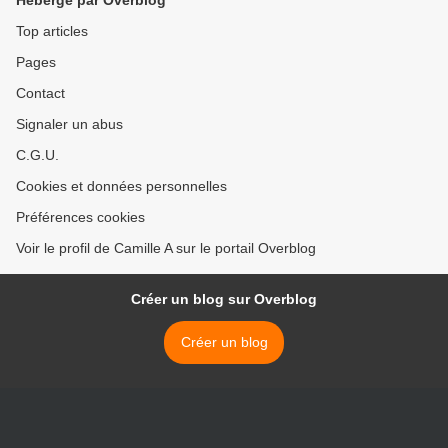
Hébergé par Overblog
Top articles
Pages
Contact
Signaler un abus
C.G.U.
Cookies et données personnelles
Préférences cookies
Voir le profil de Camille A sur le portail Overblog
Créer un blog sur Overblog
Créer un blog