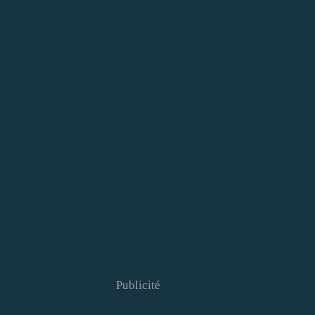
Publicité