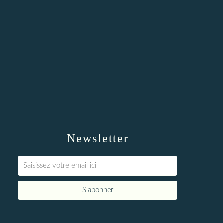
Newsletter