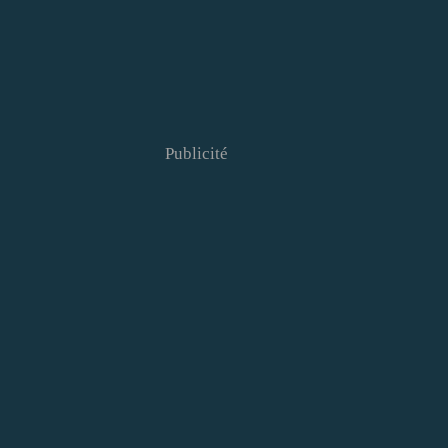
Publicité