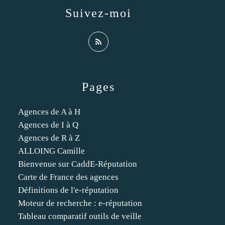
Suivez-moi
Pages
Agences de A à H
Agences de I à Q
Agences de R à Z
ALLOING Camille
Bienvenue sur CaddE-Réputation
Carte de France des agences
Définitions de l'e-réputation
Moteur de recherche : e-réputation
Tableau comparatif outils de veille