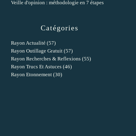
Veille d'opinion : méthodologie en 7 étapes
Catégories
Rayon Actualité
(57)
Rayon Outillage Gratuit
(57)
Rayon Recherches & Reflexions
(55)
Rayon Trucs Et Astuces
(46)
Rayon Etonnement
(30)