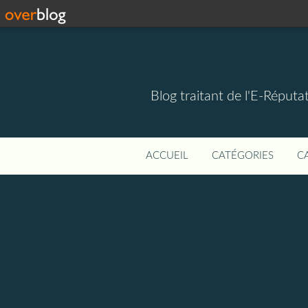
Blog traitant de l'E-Réputat
ACCUEIL
CATÉGORIES
C