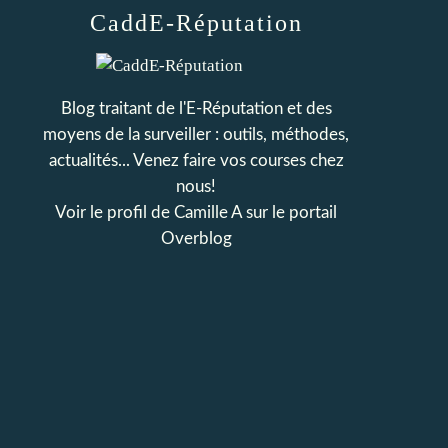
CaddE-Réputation
Blog traitant de l'E-Réputation et des
moyens de la surveiller : outils, méthodes,
actualités... Venez faire vos courses chez
nous!
Voir le profil de
Camille A
sur le portail
Overblog