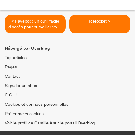
< Favebot : un outil facile
Icerocket >
d'accès pour surveiller votre
notoriété
Hébergé par Overblog
Top articles
Pages
Contact
Signaler un abus
C.G.U.
Cookies et données personnelles
Préférences cookies
Voir le profil de Camille A sur le portail Overblog