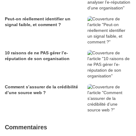
Peut-on réellement identifier un
signal faible, et comment ?
10 raisons de ne PAS gérer l’e-
réputation de son organisation
Comment s’assurer de la crédibilité
d’une source web ?
Commentaires