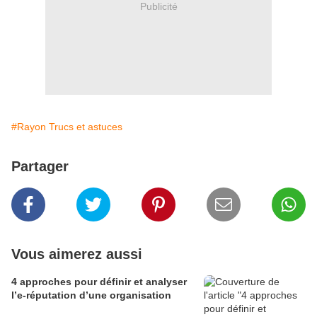
Publicité
#Rayon Trucs et astuces
Partager
Vous aimerez aussi
4 approches pour définir et analyser
l’e-réputation d’une organisation