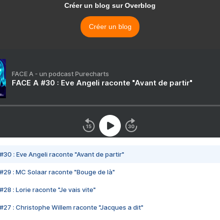
Créer un blog sur Overblog
Créer un blog
FACE A - un podcast Purecharts
FACE A #30 : Eve Angeli raconte "Avant de partir"
#30 : Eve Angeli raconte "Avant de partir"
#29 : MC Solaar raconte "Bouge de là"
28 : Lorie raconte "Je vais vite"
#27 : Christophe Willem raconte "Jacques a dit"