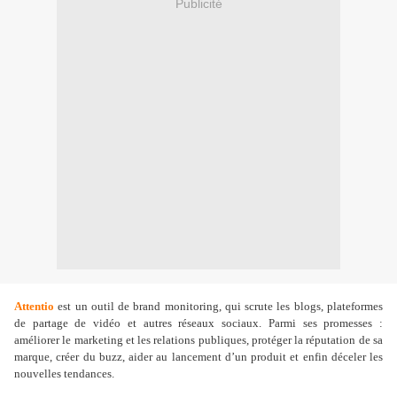
Publicité
Attentio
est un outil de brand monitoring, qui scrute les blogs, plateformes
de partage de vidéo et autres réseaux sociaux. Parmi ses promesses :
améliorer le marketing et les relations publiques, protéger la réputation de sa
marque, créer du buzz, aider au lancement d’un produit et enfin déceler les
nouvelles tendances.