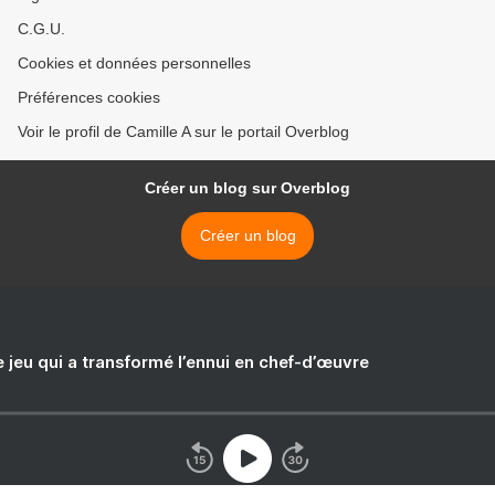
C.G.U.
Cookies et données personnelles
Préférences cookies
Voir le profil de Camille A sur le portail Overblog
Créer un blog sur Overblog
Créer un blog
e jeu qui a transformé l’ennui en chef-d’œuvre