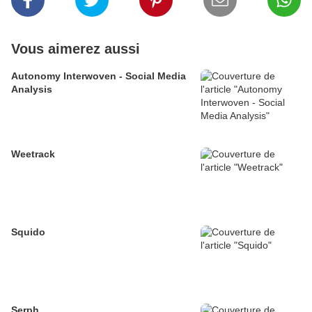
Vous aimerez aussi
Autonomy Interwoven - Social Media
Analysis
Weetrack
Squido
Serph