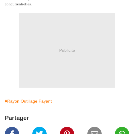
concurrentielles.
Publicité
#Rayon Outillage Payant
Partager