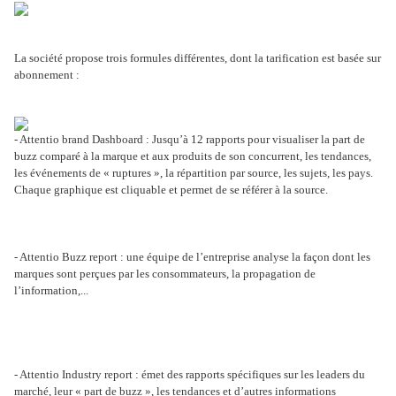
La société propose trois formules différentes, dont la tarification est basée sur
abonnement :
- Attentio brand Dashboard : Jusqu’à 12 rapports pour visualiser la part de
buzz comparé à la marque et aux produits de son concurrent, les tendances,
les événements de « ruptures », la répartition par source, les sujets, les pays.
Chaque graphique est cliquable et permet de se référer à la source.
- Attentio Buzz report : une équipe de l’entreprise analyse la façon dont les
marques sont perçues par les consommateurs, la propagation de
l’information,...
- Attentio Industry report : émet des rapports spécifiques sur les leaders du
marché, leur « part de buzz », les tendances et d’autres informations