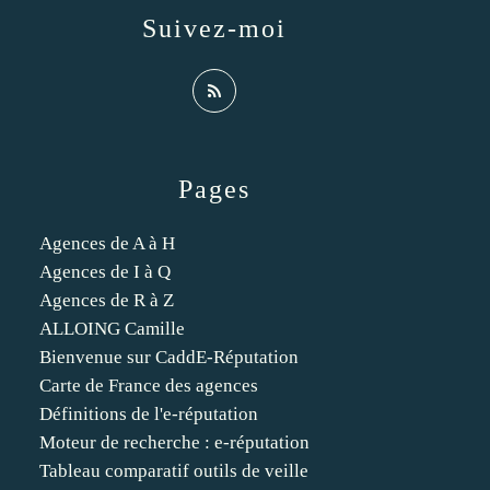
Suivez-moi
Pages
Agences de A à H
Agences de I à Q
Agences de R à Z
ALLOING Camille
Bienvenue sur CaddE-Réputation
Carte de France des agences
Définitions de l'e-réputation
Moteur de recherche : e-réputation
Tableau comparatif outils de veille