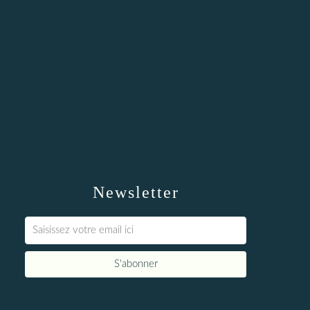
Newsletter