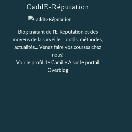
CaddE-Réputation
Blog traitant de l'E-Réputation et des
moyens de la surveiller : outils, méthodes,
actualités... Venez faire vos courses chez
nous!
Voir le profil de
Camille A
sur le portail
Overblog