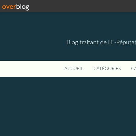
Blog traitant de l'E-Réputat
ACCUEIL
CATÉGORIES
C