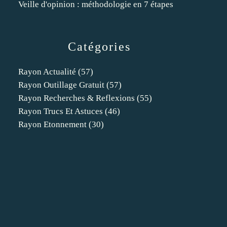
Veille d'opinion : méthodologie en 7 étapes
Catégories
Rayon Actualité
(57)
Rayon Outillage Gratuit
(57)
Rayon Recherches & Reflexions
(55)
Rayon Trucs Et Astuces
(46)
Rayon Etonnement
(30)