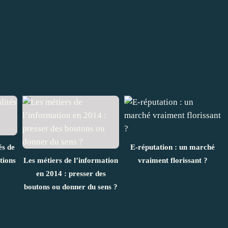
és de
E-réputation : un marché
tions
Les métiers de l’information
vraiment florissant ?
en 2014 : presser des
boutons ou donner du sens ?