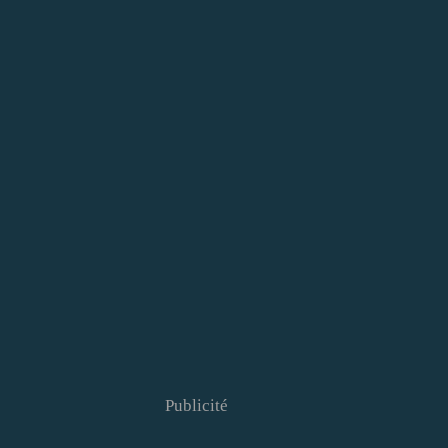
Publicité