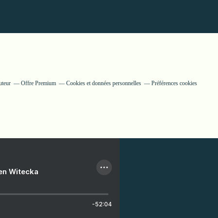
uteur
Offre Premium
Cookies et données personnelles
Préférences cookies
ien Witecka
-52:04