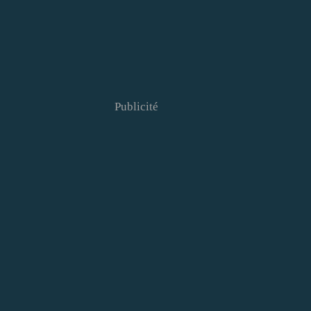
Publicité