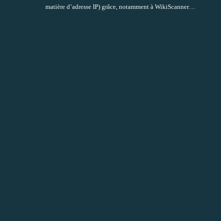
matière d’adresse IP) grâce, notamment à
WikiScanner
…