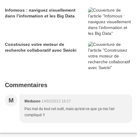
Infomous : naviguez visuellement
dans l’information et les Big Data
Construisez votre moteur de
recherche collaboratif avec Swicki
Commentaires
M
Meduseo
14/02/2013 18:27
Pas mal du tout cet outil, mais qu'est-ce que ça ma l'air
compliqué !!