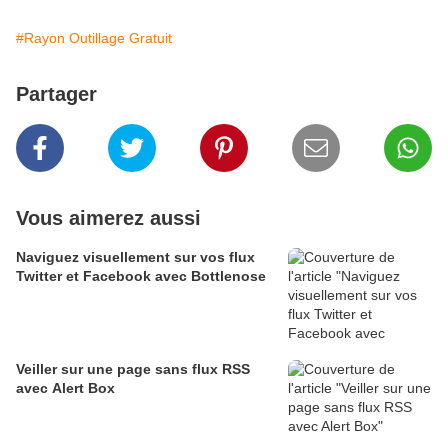
#Rayon Outillage Gratuit
Partager
Vous aimerez aussi
Naviguez visuellement sur vos flux
Twitter et Facebook avec Bottlenose
Veiller sur une page sans flux RSS
avec Alert Box