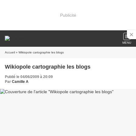
Publicité
MENU
Accueil
» Wikiopole cartographie les blogs
Wikiopole cartographie les blogs
Publié le 04/06/2009 à 20:09
Par
Camille A