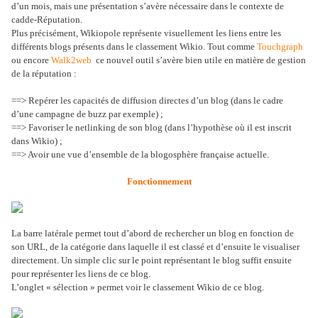
d’un mois, mais une présentation s’avère nécessaire dans le contexte de
cadde-Réputation.
Plus précisément, Wikiopole représente visuellement les liens entre les
différents blogs présents dans le classement Wikio. Tout comme
Touchgraph
ou encore
Walk2web
ce nouvel outil s’avère bien utile en matière de gestion
de la réputation :
==> Repérer les capacités de diffusion directes d’un blog (dans le cadre
d’une campagne de buzz par exemple) ;
==> Favoriser le netlinking de son blog (dans l’hypothèse où il est inscrit
dans Wikio) ;
==> Avoir une vue d’ensemble de la blogosphère française actuelle.
Fonctionnement
La barre latérale permet tout d’abord de rechercher un blog en fonction de
son URL, de la catégorie dans laquelle il est classé et d’ensuite le visualiser
directement. Un simple clic sur le point représentant le blog suffit ensuite
pour représenter les liens de ce blog.
L’onglet « sélection » permet voir le classement Wikio de ce blog.