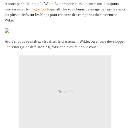
A noter par ailleur que le Wikio Lab propose aussi un autre outil toujours
intéressants : le
blogoclouds
qui affiche sous forme de nuage de tags les mots
les plus utilisés sur les blogs pour chacune des catégories du classement
Wikio
Alors si vous souhaitez visualiser le classement Wikio, ou encore développer
une stratégie de diffusion 2.0, Wikiopole est fait pour vous !
Publicité