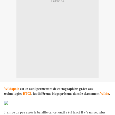
Publicité
Wikiopole
est un outil permettant de cartographier, grâce aux
technologies
RTGI
, les différents blogs présents dans le classement
Wikio
.
J’ arrive un peu après la bataille car cet outil a été lancé il y’a un peu plus