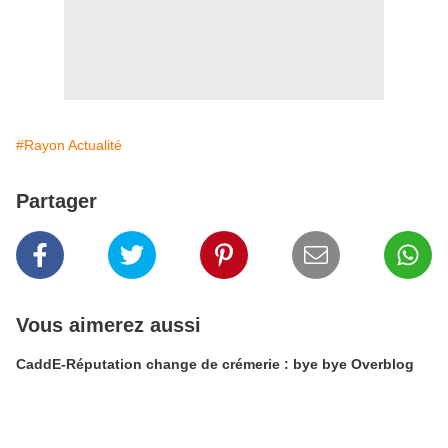
#Rayon Actualité
Partager
Vous aimerez aussi
CaddE-Réputation change de crémerie : bye bye Overblog