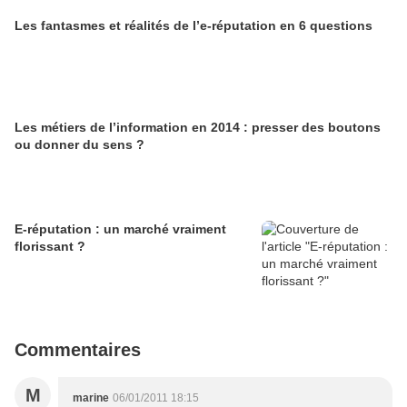
Les fantasmes et réalités de l’e-réputation en 6 questions
Les métiers de l’information en 2014 : presser des boutons
ou donner du sens ?
E-réputation : un marché vraiment
florissant ?
Commentaires
M
marine
06/01/2011 18:15