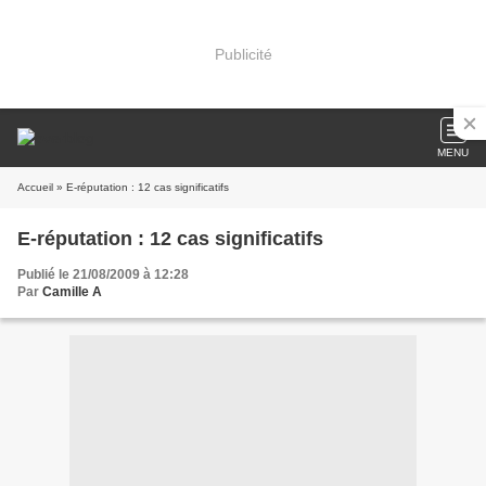
Publicité
MENU
Accueil
» E-réputation : 12 cas significatifs
E-réputation : 12 cas significatifs
Publié le 21/08/2009 à 12:28
Par
Camille A