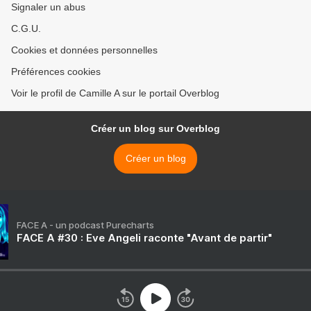
Signaler un abus
C.G.U.
Cookies et données personnelles
Préférences cookies
Voir le profil de Camille A sur le portail Overblog
Créer un blog sur Overblog
Créer un blog
FACE A - un podcast Purecharts
FACE A #30 : Eve Angeli raconte "Avant de partir"