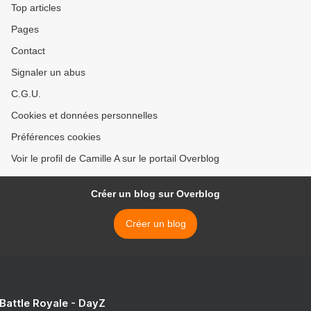
Top articles
Pages
Contact
Signaler un abus
C.G.U.
Cookies et données personnelles
Préférences cookies
Voir le profil de Camille A sur le portail Overblog
Créer un blog sur Overblog
Créer un blog
 Battle Royale - DayZ