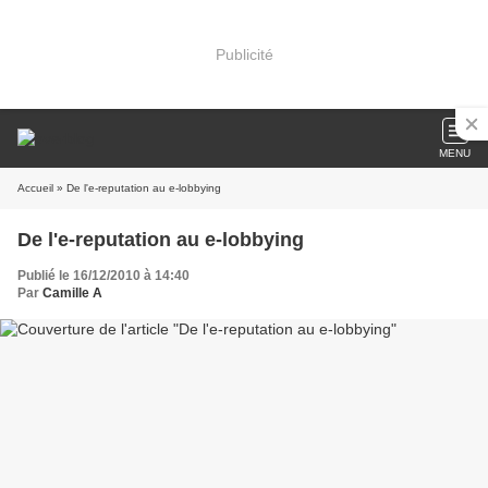
Publicité
MENU
Accueil
» De l'e-reputation au e-lobbying
De l'e-reputation au e-lobbying
Publié le 16/12/2010 à 14:40
Par
Camille A