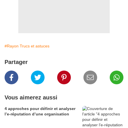
#Rayon Trucs et astuces
Partager
Vous aimerez aussi
4 approches pour définir et analyser
l’e-réputation d’une organisation