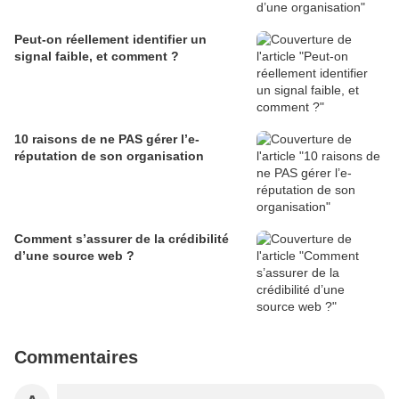
Peut-on réellement identifier un
signal faible, et comment ?
10 raisons de ne PAS gérer l’e-
réputation de son organisation
Comment s’assurer de la crédibilité
d’une source web ?
Commentaires