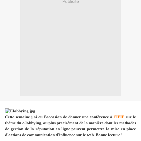
Publicité
Cette semaine j'ai eu l'occasion de donner une conférence à
l'IFIE
sur le
thème du e-lobbying, ou plus précisément de la manière dont les méthodes
de gestion de la réputation en ligne peuvent permettre la mise en place
d'actions de communication d'influence sur le web. Bonne lecture !