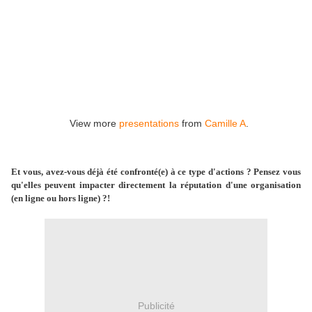
View more
presentations
from
Camille A
.
Et vous, avez-vous déjà été confronté(e) à ce type d'actions ? Pensez vous
qu'elles peuvent impacter directement la réputation d'une organisation
(en ligne ou hors ligne) ?!
Publicité