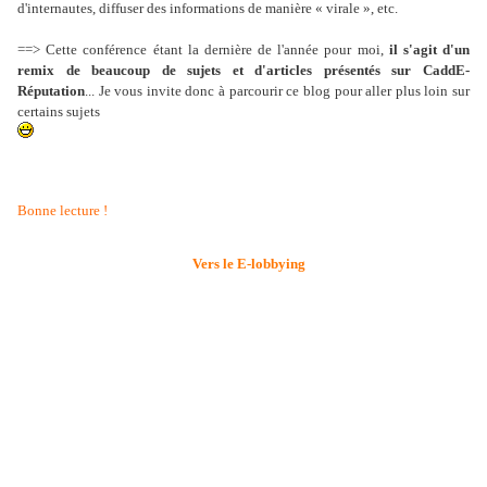
d'internautes, diffuser des informations de manière « virale », etc.
==> Cette conférence étant la dernière de l'année pour moi,
il s'agit d'un
remix de beaucoup de sujets et d'articles présentés sur CaddE-
Réputation
... Je vous invite donc à parcourir ce blog pour aller plus loin sur
certains sujets
Bonne lecture !
Vers le E-lobbying