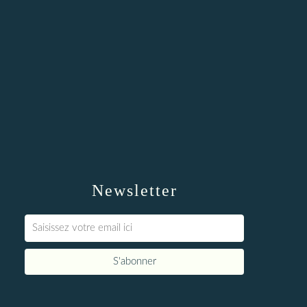
Newsletter