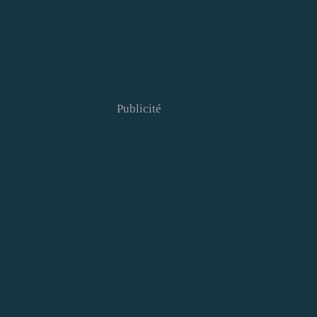
Publicité