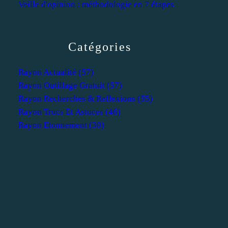
Veille d'opinion : méthodologie en 7 étapes
Catégories
Rayon Actualité
(57)
Rayon Outillage Gratuit
(57)
Rayon Recherches & Reflexions
(55)
Rayon Trucs Et Astuces
(46)
Rayon Etonnement
(30)