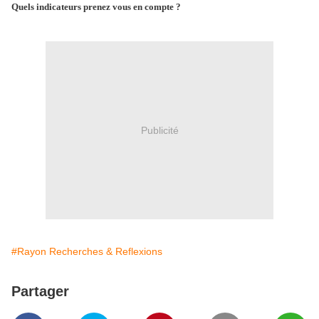
Quels indicateurs prenez vous en compte ?
Publicité
#Rayon Recherches & Reflexions
Partager