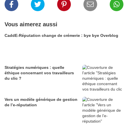
Vous aimerez aussi
CaddE-Réputation change de crémerie : bye bye Overblog
Stratégies numériques : quelle
éthique concernant vos travailleurs
du clic ?
Vers un modèle générique de gestion
de l’e-réputation