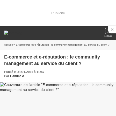
Publicité
MENU
Accueil
» E-commerce et e-réputation : le community management au service du client ?
E-commerce et e-réputation : le community
management au service du client ?
Publié le 31/01/2011 à 11:47
Par
Camille A