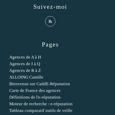
Suivez-moi
Pages
Agences de A à H
Agences de I à Q
Agences de R à Z
ALLOING Camille
Bienvenue sur CaddE-Réputation
Carte de France des agences
Définitions de l'e-réputation
Moteur de recherche : e-réputation
Tableau comparatif outils de veille