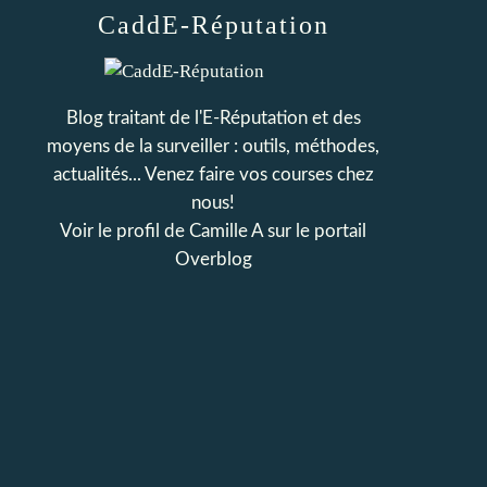
CaddE-Réputation
Blog traitant de l'E-Réputation et des
moyens de la surveiller : outils, méthodes,
actualités... Venez faire vos courses chez
nous!
Voir le profil de
Camille A
sur le portail
Overblog