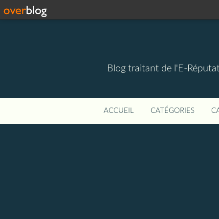
Blog traitant de l'E-Réputat
ACCUEIL
CATÉGORIES
C