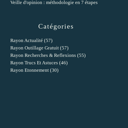
Veille d'opinion : méthodologie en 7 étapes
Catégories
Rayon Actualité
(57)
Rayon Outillage Gratuit
(57)
Rayon Recherches & Reflexions
(55)
Rayon Trucs Et Astuces
(46)
Rayon Etonnement
(30)