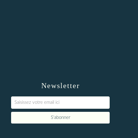
Newsletter