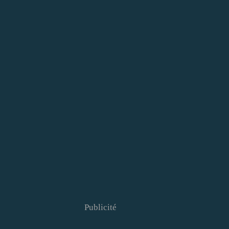
Publicité