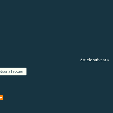
Article suivant »
tour à l'accueil