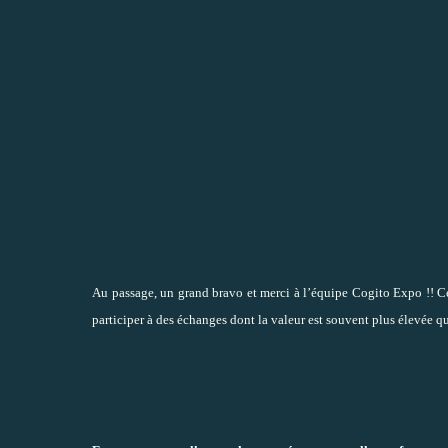
Au passage, un grand bravo et merci à l’équipe Cogito Expo !! Ce 
participer à des échanges dont la valeur est souvent plus élevée qu