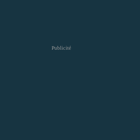
Publicité