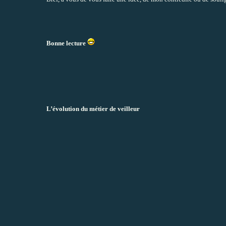
Bonne lecture
L’évolution du métier de veilleur