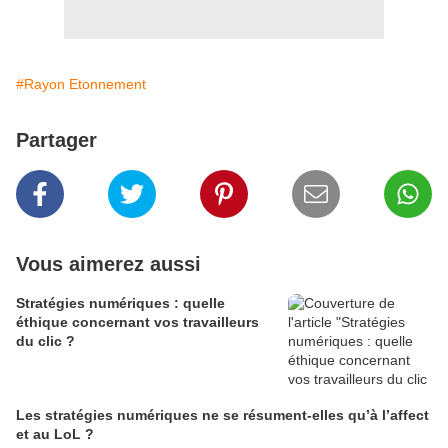
#Rayon Etonnement
Partager
Vous aimerez aussi
Stratégies numériques : quelle
éthique concernant vos travailleurs
du clic ?
Les stratégies numériques ne se résument-elles qu’à l’affect
et au LoL ?