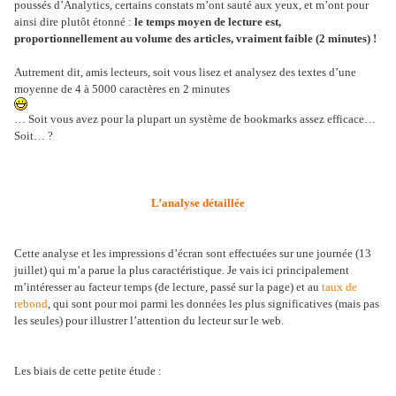
poussés d’Analytics, certains constats m’ont sauté aux yeux, et m’ont pour
ainsi dire plutôt étonné :
le temps moyen de lecture est,
proportionnellement au volume des articles, vraiment faible (2 minutes) !
Autrement dit, amis lecteurs, soit vous lisez et analysez des textes d’une
moyenne de 4 à 5000 caractères en 2 minutes
… Soit vous avez pour la plupart un système de bookmarks assez efficace…
Soit… ?
L’analyse détaillée
Cette analyse et les impressions d’écran sont effectuées sur une journée (13
juillet) qui m’a parue la plus caractéristique. Je vais ici principalement
m’intéresser au facteur temps (de lecture, passé sur la page) et au
taux de
rebond
, qui sont pour moi parmi les données les plus significatives (mais pas
les seules) pour illustrer l’attention du lecteur sur le web.
Les biais de cette petite étude :