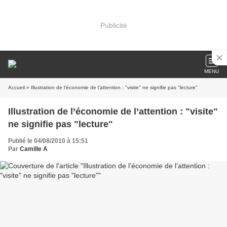
Publicité
MENU
Accueil
» Illustration de l’économie de l’attention : "visite" ne signifie pas "lecture"
Illustration de l’économie de l’attention : "visite"
ne signifie pas "lecture"
Publié le 04/08/2010 à 15:51
Par
Camille A