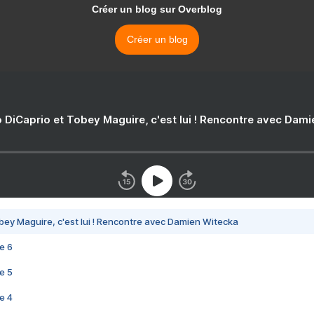
Créer un blog sur Overblog
Créer un blog
 DiCaprio et Tobey Maguire, c'est lui ! Rencontre avec Dam
bey Maguire, c'est lui ! Rencontre avec Damien Witecka
e 6
e 5
e 4