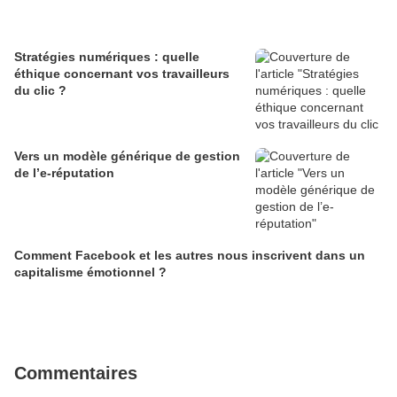
Stratégies numériques : quelle
éthique concernant vos travailleurs
du clic ?
Vers un modèle générique de gestion
de l’e-réputation
Comment Facebook et les autres nous inscrivent dans un
capitalisme émotionnel ?
Commentaires