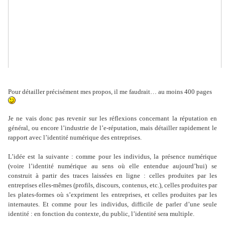
Pour détailler précisément mes propos, il me faudrait… au moins 400 pages
Je ne vais donc pas revenir sur les réflexions concernant la réputation en
général, ou encore l’industrie de l’e-réputation, mais détailler rapidement le
rapport avec l’identité numérique des entreprises.
L’idée est la suivante : comme pour les individus, la présence numérique
(voire l’identité numérique au sens où elle entendue aujourd’hui) se
construit à partir des traces laissées en ligne : celles produites par les
entreprises elles-mêmes (profils, discours, contenus, etc.), celles produites par
les plates-formes où s’expriment les entreprises, et celles produites par les
internautes. Et comme pour les individus, difficile de parler d’une seule
identité : en fonction du contexte, du public, l’identité sera multiple.