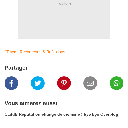
Publicité
#Rayon Recherches & Reflexions
Partager
Vous aimerez aussi
CaddE-Réputation change de crémerie : bye bye Overblog