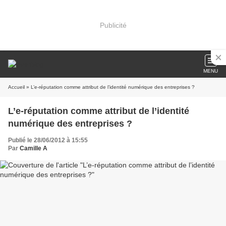
Publicité
MENU
Accueil
» L’e-réputation comme attribut de l’identité numérique des entreprises ?
L’e-réputation comme attribut de l’identité
numérique des entreprises ?
Publié le 28/06/2012 à 15:55
Par
Camille A