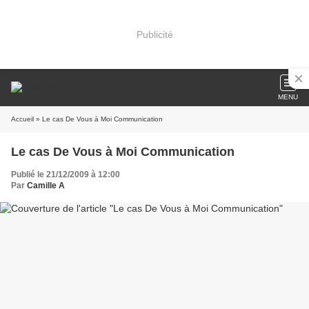
Publicité
MENU
Accueil
» Le cas De Vous à Moi Communication
Le cas De Vous à Moi Communication
Publié le 21/12/2009 à 12:00
Par
Camille A