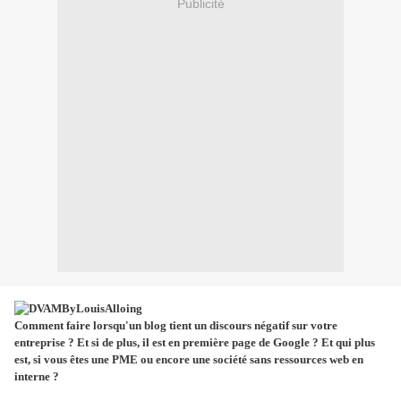
Publicité
Comment faire lorsqu'un blog tient un discours négatif sur votre
entreprise ? Et si de plus, il est en première page de Google ? Et qui plus
est, si vous êtes une PME ou en
core une société sans ressources web en
interne ?