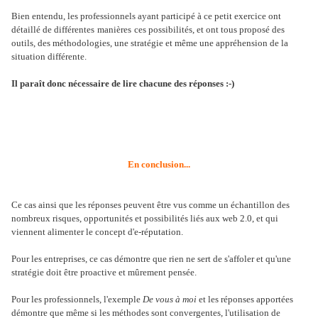
Bien entendu, les professionnels ayant participé à ce petit exercice ont
détaillé de différentes
manières
ces possibilités, et ont tous proposé des
outils, des méthodologies, une stratégie et même une appréhension de la
situation différente.
Il paraît donc nécessaire de lire chacune des réponses :-)
En conclusion...
Ce cas ainsi que les réponses peuvent être vus comme un échantillon des
nombreux risques, opportunités et possibilités liés aux web 2.0, et qui
viennent alimenter le concept d'e-réputation.
Pour les entreprises, ce cas démontre que rien ne sert de s'affoler et qu'une
stratégie doit être proactive et mûrement pensée.
Pour les professionnels, l'exemple
De vous à moi
et les réponses apportées
démontre que même si les méthodes sont convergentes, l'utilisation de