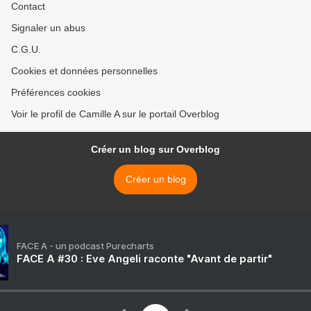
Contact
Signaler un abus
C.G.U.
Cookies et données personnelles
Préférences cookies
Voir le profil de Camille A sur le portail Overblog
Créer un blog sur Overblog
Créer un blog
FACE A - un podcast Purecharts
FACE A #30 : Eve Angeli raconte "Avant de partir"