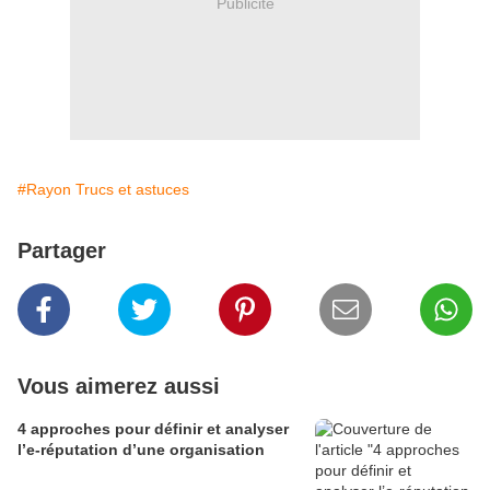
Publicité
#Rayon Trucs et astuces
Partager
Vous aimerez aussi
4 approches pour définir et analyser
l’e-réputation d’une organisation