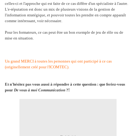
celles-ci et l'approche qui est faite de ce cas diffère d'un spécialiste à l'autre.
L'e-réputation est donc un mix de plusieurs visions de la gestion de
l'information stratégique, et pouvoir toutes les prendre en compte apparaît
comme intéressant, voir nécessaire.
Pour les formateurs, ce cas peut être un bon exemple de jeu de rôle ou de
mise en situation.
Un grand MERCI à toutes les personnes qui ont participé à ce cas
(originellement créé pour l'ICOMTEC).
Et n'hésitez pas vous aussi à répondre à cette question : que feriez-vous
pour
De vous à moi Communication
?
!