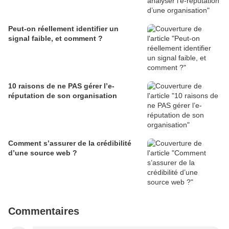
Peut-on réellement identifier un
signal faible, et comment ?
10 raisons de ne PAS gérer l’e-
réputation de son organisation
Comment s’assurer de la crédibilité
d’une source web ?
Commentaires