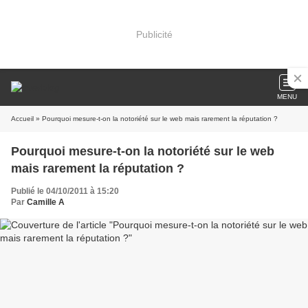
Publicité
MENU
Accueil
» Pourquoi mesure-t-on la notoriété sur le web mais rarement la réputation ?
Pourquoi mesure-t-on la notoriété sur le web
mais rarement la réputation ?
Publié le 04/10/2011 à 15:20
Par
Camille A