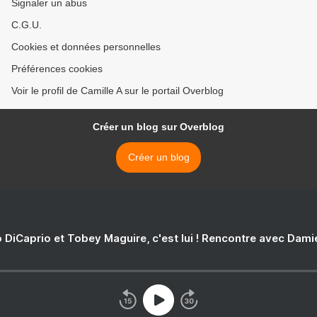
Signaler un abus
C.G.U.
Cookies et données personnelles
Préférences cookies
Voir le profil de Camille A sur le portail Overblog
Créer un blog sur Overblog
Créer un blog
 DiCaprio et Tobey Maguire, c'est lui ! Rencontre avec Dam