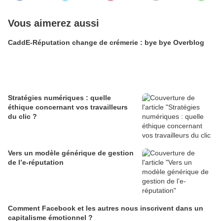
Vous aimerez aussi
CaddE-Réputation change de crémerie : bye bye Overblog
Stratégies numériques : quelle
éthique concernant vos travailleurs
du clic ?
Vers un modèle générique de gestion
de l’e-réputation
Comment Facebook et les autres nous inscrivent dans un
capitalisme émotionnel ?