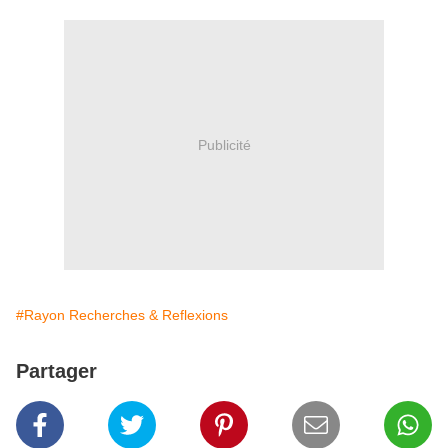
Publicité
#Rayon Recherches & Reflexions
Partager