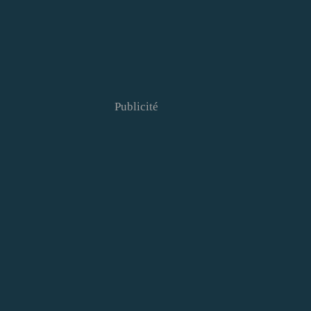
Publicité