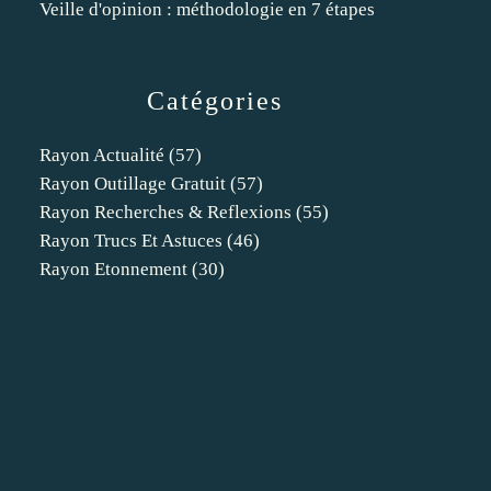
Veille d'opinion : méthodologie en 7 étapes
Catégories
Rayon Actualité
(57)
Rayon Outillage Gratuit
(57)
Rayon Recherches & Reflexions
(55)
Rayon Trucs Et Astuces
(46)
Rayon Etonnement
(30)