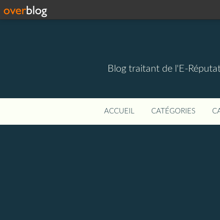
Blog traitant de l'E-Réputat
ACCUEIL
CATÉGORIES
C