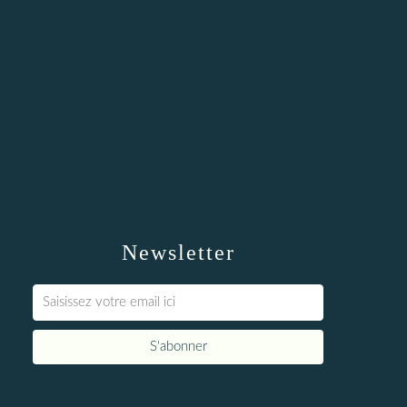
Newsletter