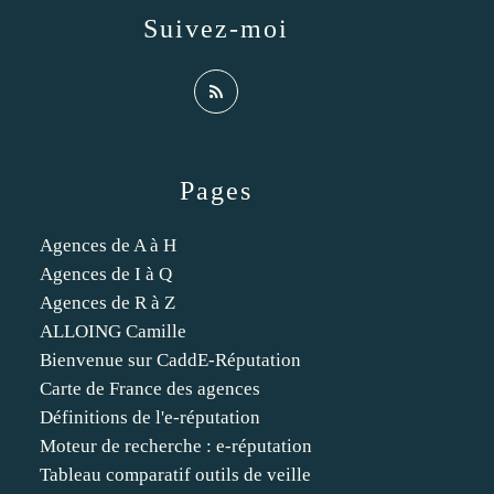
Suivez-moi
Pages
Agences de A à H
Agences de I à Q
Agences de R à Z
ALLOING Camille
Bienvenue sur CaddE-Réputation
Carte de France des agences
Définitions de l'e-réputation
Moteur de recherche : e-réputation
Tableau comparatif outils de veille