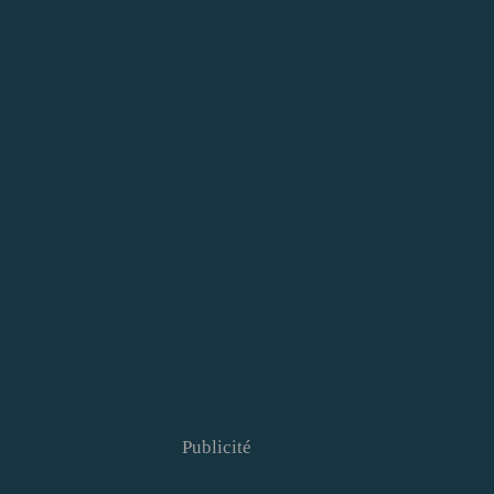
Publicité