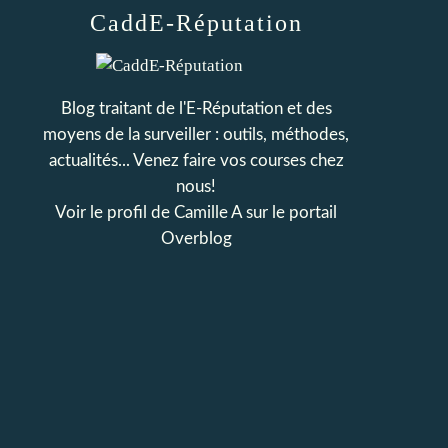
CaddE-Réputation
Blog traitant de l'E-Réputation et des
moyens de la surveiller : outils, méthodes,
actualités... Venez faire vos courses chez
nous!
Voir le profil de
Camille A
sur le portail
Overblog