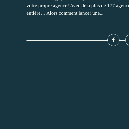
votre propre agence! Avec déjà plus de 177 agences
entière… Alors comment lancer une...