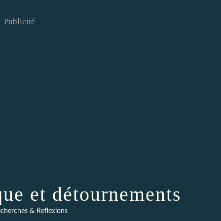
Publicité
que et détournements
cherches & Reflexions