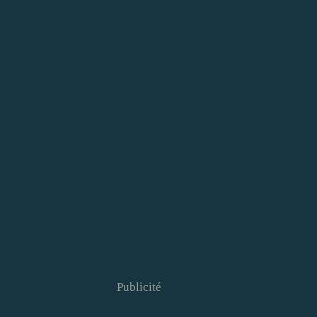
Publicité