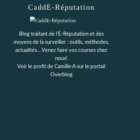
CaddE-Réputation
Blog traitant de l'E-Réputation et des
moyens de la surveiller : outils, méthodes,
actualités... Venez faire vos courses chez
nous!
Voir le profil de
Camille A
sur le portail
Overblog