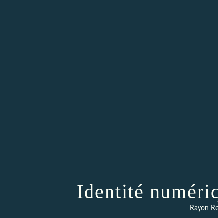
Identité numéri
Rayon Re