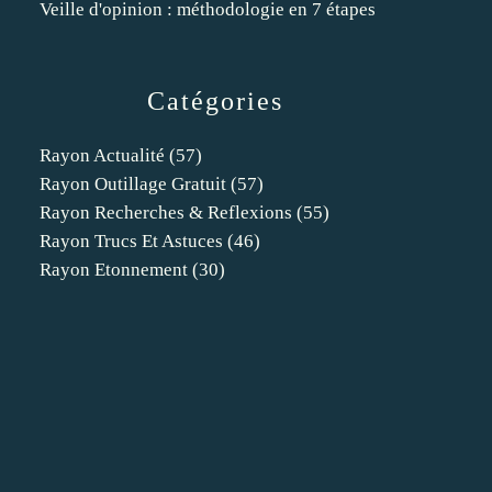
Veille d'opinion : méthodologie en 7 étapes
Catégories
Rayon Actualité
(57)
Rayon Outillage Gratuit
(57)
Rayon Recherches & Reflexions
(55)
Rayon Trucs Et Astuces
(46)
Rayon Etonnement
(30)