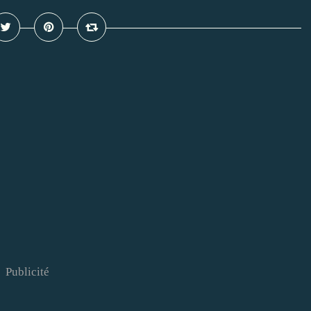
Publicité