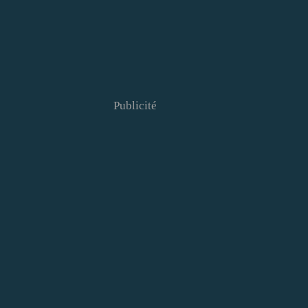
Publicité