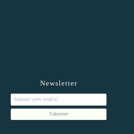
Newsletter