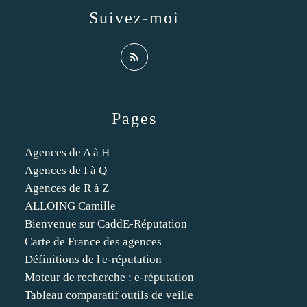
Suivez-moi
Pages
Agences de A à H
Agences de I à Q
Agences de R à Z
ALLOING Camille
Bienvenue sur CaddE-Réputation
Carte de France des agences
Définitions de l'e-réputation
Moteur de recherche : e-réputation
Tableau comparatif outils de veille