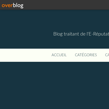
Blog traitant de l'E-Réputat
ACCUEIL
CATÉGORIES
C