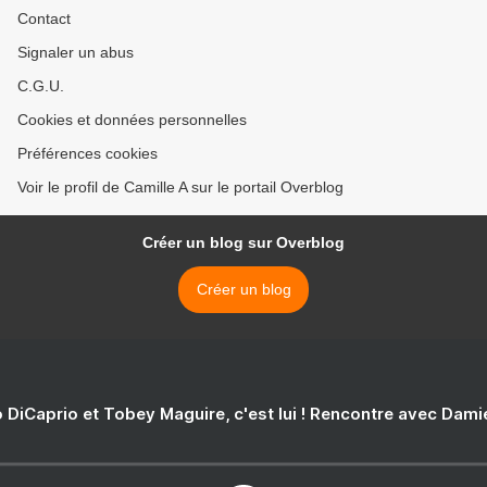
Contact
Signaler un abus
C.G.U.
Cookies et données personnelles
Préférences cookies
Voir le profil de Camille A sur le portail Overblog
Créer un blog sur Overblog
Créer un blog
 DiCaprio et Tobey Maguire, c'est lui ! Rencontre avec Dam