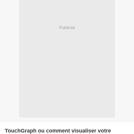
Publicité
TouchGraph ou comment visualiser votre