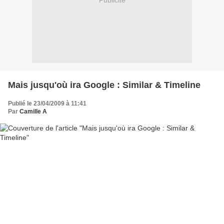
Publicité
Mais jusqu'où ira Google : Similar & Timeline
Publié le 23/04/2009 à 11:41
Par
Camille A