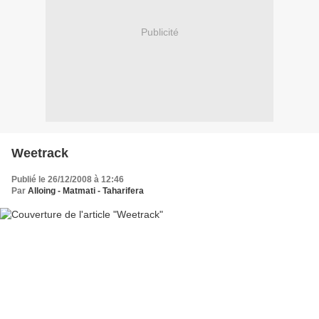
Publicité
Weetrack
Publié le 26/12/2008 à 12:46
Par
Alloing - Matmati - Taharifera