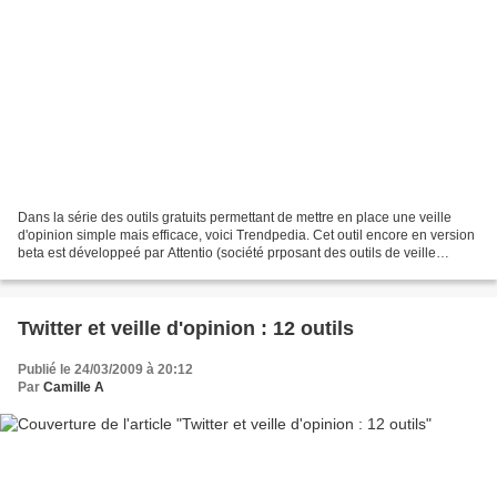
Dans la série des outils gratuits permettant de mettre en place une veille
d'opinion simple mais efficace, voici Trendpedia. Cet outil encore en version
beta est développeé par Attentio (société prposant des outils de veille
d'opinion) et ressemble sensiblement...
Twitter et veille d'opinion : 12 outils
Publié le 24/03/2009 à 20:12
Par
Camille A