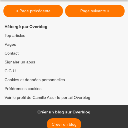
< Page précédente
Page suivante >
Hébergé par Overblog
Top articles
Pages
Contact
Signaler un abus
C.G.U.
Cookies et données personnelles
Préférences cookies
Voir le profil de Camille A sur le portail Overblog
Créer un blog sur Overblog
Créer un blog