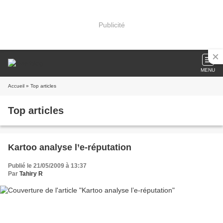
Publicité
MENU
Accueil
» Top articles
Top articles
Kartoo analyse l’e-réputation
Publié le 21/05/2009 à 13:37
Par
Tahiry R