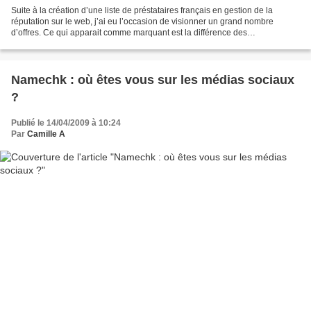
Suite à la création d’une liste de préstataires français en gestion de la
réputation sur le web, j’ai eu l’occasion de visionner un grand nombre
d’offres. Ce qui apparait comme marquant est la différence des
terminologies utilisées par ces différents...
Namechk : où êtes vous sur les médias sociaux
?
Publié le 14/04/2009 à 10:24
Par
Camille A