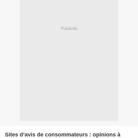
Publicité
Sites d’avis de consommateurs : opinions à