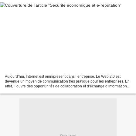
Aujourd’hui, Internet est omniprésent dans l’entreprise. Le Web 2.0 est
devenue un moyen de communication très pratique pour les entreprises. En
effet, il ouvre des opportunités de collaboration et d’échange d’informations
entre les salariés, en utilisant...