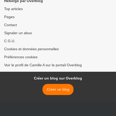
Hébergé par Overblog
Top articles
Pages
Contact
Signaler un abus
C.G.U.
Cookies et données personnelles
Préférences cookies
Voir le profil de Camille A sur le portail Overblog
Créer un blog sur Overblog
Créer un blog