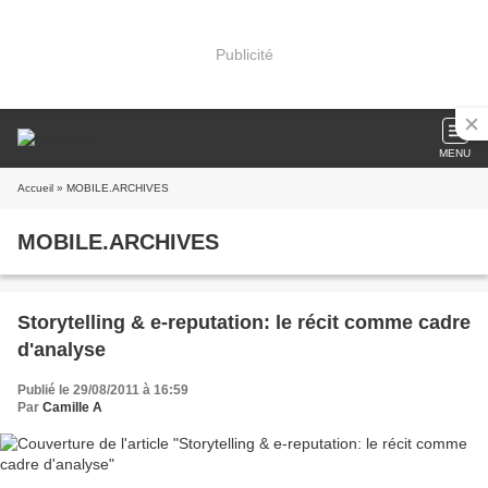
Publicité
MENU
Accueil
» MOBILE.ARCHIVES
MOBILE.ARCHIVES
Storytelling & e-reputation: le récit comme cadre
d'analyse
Publié le 29/08/2011 à 16:59
Par
Camille A