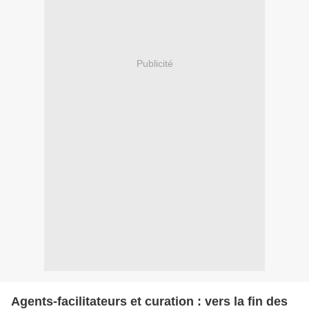
Publicité
Agents-facilitateurs et curation : vers la fin des