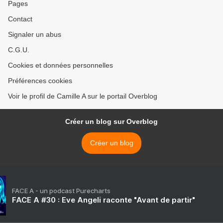
Pages
Contact
Signaler un abus
C.G.U.
Cookies et données personnelles
Préférences cookies
Voir le profil de Camille A sur le portail Overblog
Créer un blog sur Overblog
Créer un blog
FACE A - un podcast Purecharts
FACE A #30 : Eve Angeli raconte "Avant de partir"