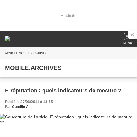
Publicité
MENU
Accueil
» MOBILE.ARCHIVES
MOBILE.ARCHIVES
E-réputation : quels indicateurs de mesure ?
Publié le 27/06/2011 à 13:55
Par
Camille A