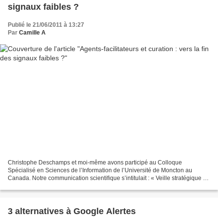
signaux faibles ?
Publié le 21/06/2011 à 13:27
Par
Camille A
Christophe Deschamps et moi-même avons participé au Colloque
Spécialisé en Sciences de l’Information de l’Université de Moncton au
Canada. Notre communication scientifique s’intitulait : « Veille stratégique et
internet participatif : les usages des agents-facilitateurs...
3 alternatives à Google Alertes