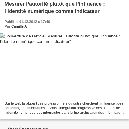
Mesurer l’autorité plutôt que l’influence :
l’identité numérique comme indicateur
Publié le 01/12/2012 à 17:40
Par
Camille A
Sur le web la plupart des professionnels ou outils cherchent l’influence : des
contenus, des internautes… Mais l’intégration progressive des attributs de
l’identité numérique des internautes dans la hiérarchisation des informations
produites sur les plates-formes...