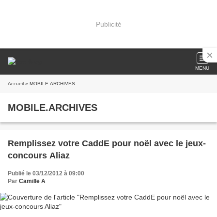
Publicité
MENU
Accueil
» MOBILE.ARCHIVES
MOBILE.ARCHIVES
Remplissez votre CaddE pour noël avec le jeux-
concours Aliaz
Publié le 03/12/2012 à 09:00
Par
Camille A