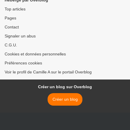
Hébergé par Overblog
Top articles
Pages
Contact
Signaler un abus
C.G.U.
Cookies et données personnelles
Préférences cookies
Voir le profil de Camille A sur le portail Overblog
Créer un blog sur Overblog
Créer un blog