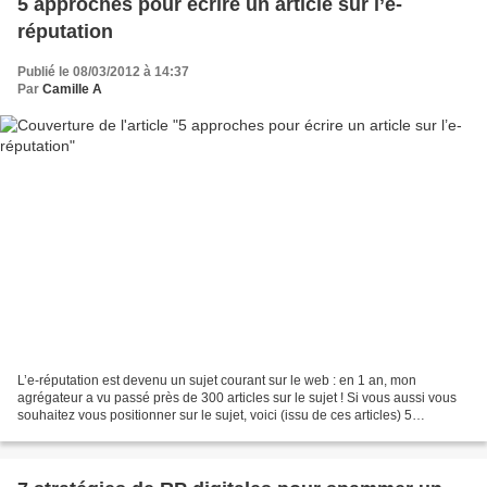
5 approches pour écrire un article sur l’e-
réputation
Publié le 08/03/2012 à 14:37
Par
Camille A
L’e-réputation est devenu un sujet courant sur le web : en 1 an, mon
agrégateur a vu passé près de 300 articles sur le sujet ! Si vous aussi vous
souhaitez vous positionner sur le sujet, voici (issu de ces articles) 5
approches à inclure nécessairement...