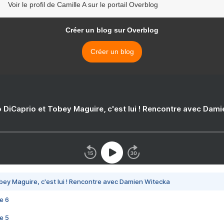
Voir le profil de Camille A sur le portail Overblog
Créer un blog sur Overblog
Créer un blog
 DiCaprio et Tobey Maguire, c'est lui ! Rencontre avec Dam
bey Maguire, c'est lui ! Rencontre avec Damien Witecka
e 6
e 5