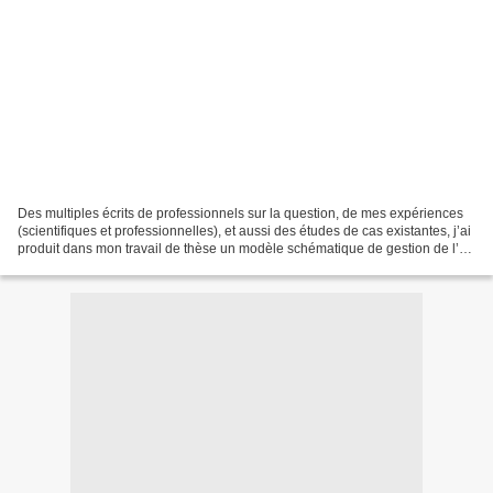
Des multiples écrits de professionnels sur la question, de mes expériences
(scientifiques et professionnelles), et aussi des études de cas existantes, j’ai
produit dans mon travail de thèse un modèle schématique de gestion de l’e-
réputation. Ce modèle...