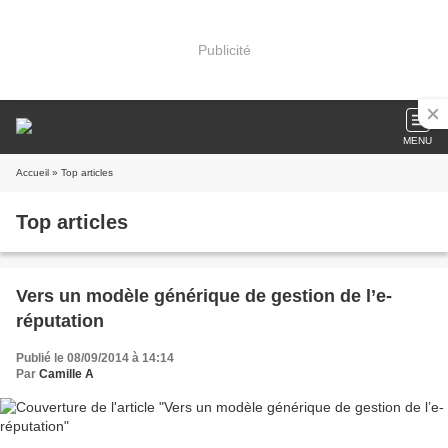
Publicité
MENU
Accueil
» Top articles
Top articles
Vers un modèle générique de gestion de l’e-
réputation
Publié le 08/09/2014 à 14:14
Par
Camille A