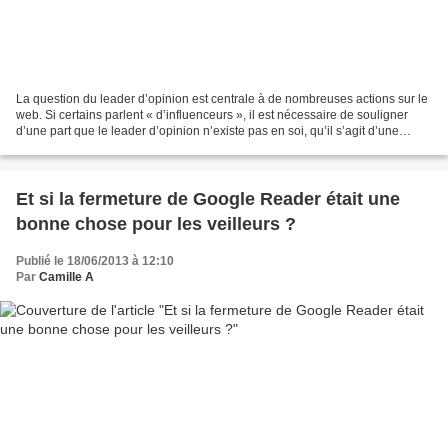
La question du leader d’opinion est centrale à de nombreuses actions sur le
web. Si certains parlent « d’influenceurs », il est nécessaire de souligner
d’une part que le leader d’opinion n’existe pas en soi, qu’il s’agit d’une
construction de l’organisation...
Et si la fermeture de Google Reader était une
bonne chose pour les veilleurs ?
Publié le 18/06/2013 à 12:10
Par
Camille A