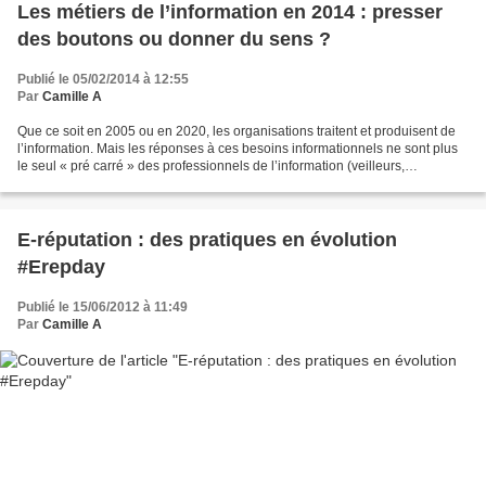
Les métiers de l’information en 2014 : presser
des boutons ou donner du sens ?
Publié le 05/02/2014 à 12:55
Par
Camille A
Que ce soit en 2005 ou en 2020, les organisations traitent et produisent de
l’information. Mais les réponses à ces besoins informationnels ne sont plus
le seul « pré carré » des professionnels de l’information (veilleurs,
documentalistes, community managers)...
E-réputation : des pratiques en évolution
#Erepday
Publié le 15/06/2012 à 11:49
Par
Camille A