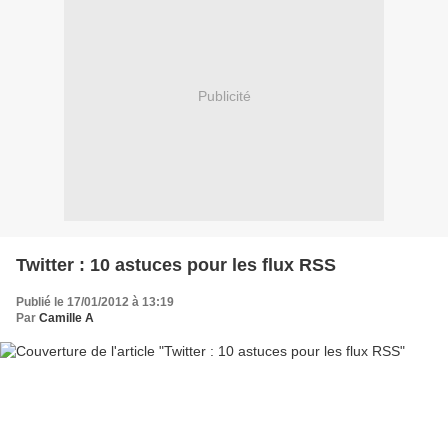
Publicité
Twitter : 10 astuces pour les flux RSS
Publié le 17/01/2012 à 13:19
Par
Camille A